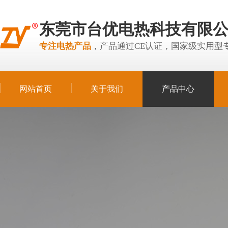
东莞市台优电热科技有限
专注电热产品
，产品通过CE认证，国家级实用型
网站首页
关于我们
产品中心