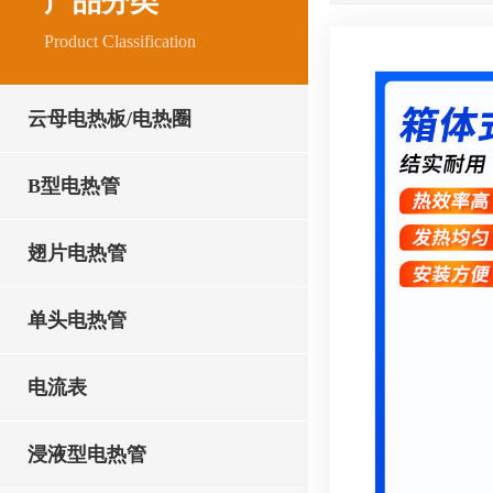
产品分类
Product Classification
云母电热板/电热圈
B型电热管
翅片电热管
单头电热管
电流表
浸液型电热管