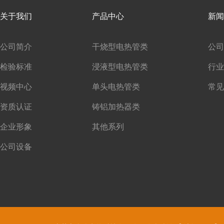
关于我们
产品中心
新闻
公司简介
干烧型电热管类
公司
检验标准
浸液型电热管类
行业
视频中心
单头电热管类
常见
资质认证
铸铝加热器类
企业形象
其他系列
公司设备