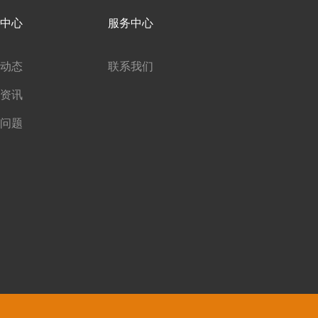
中心
服务中心
动态
联系我们
资讯
问题