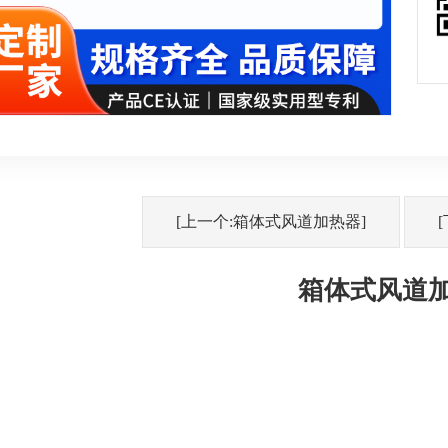
[上一个:箱体式风道加热器]
箱体式风道