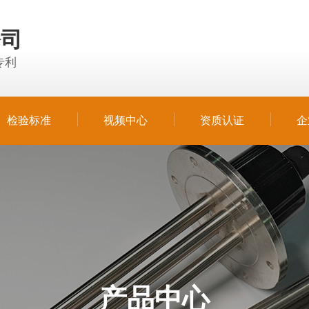
公司
专利
检验标准
视频中心
资质认证
企
产品中心