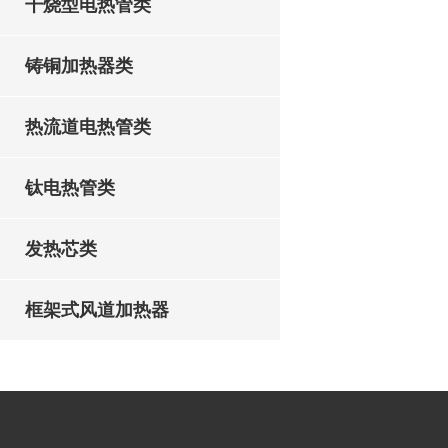
干烧型电热管类
铸铜加热器类
热流道电热管类
钛电热管类
发热芯类
框架式风道加热器